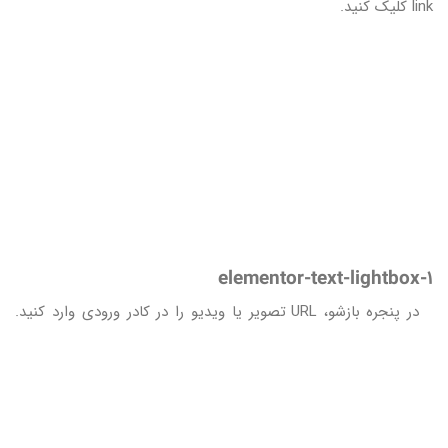
link کلیک کنید.
elementor-text-lightbox-1
در پنجره بازشو، URL تصویر یا ویدیو را در کادر ورودی وارد کنید.