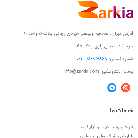
آدرس:تهران، صادقیه ولیعصر خیابان رجائی پلاک ۵ واحد ۱۰
خرم آباد، میدان رازی پلاک ۱۳۷
شماره تماس:
3868 9169 - 021
پست الکترونیکی: info@zarkia.com
خدمات ما
طراحی وب سایت و اپلیکیشن
بازاریابی شبکه های اجتماعی