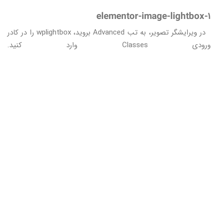
elementor-image-lightbox-1
در ویرایشگر تصویر، به تب Advanced بروید، wplightbox را در کادر
ورودی Classes وارد کنید.