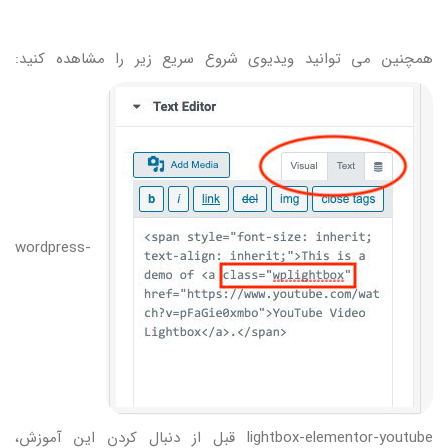
همچنین می توانید ویدیوی شروع سریع زیر را مشاهده کنید:
wordpress-
lightbox-elementor-youtube قبل از دنبال کردن این آموزش،