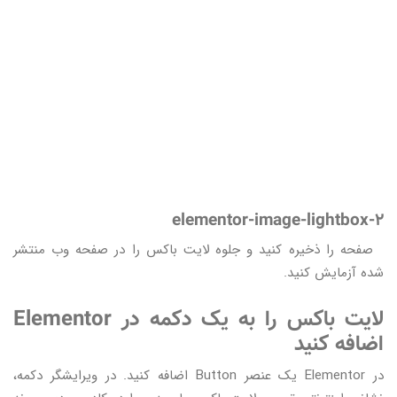
elementor-image-lightbox-2
صفحه را ذخیره کنید و جلوه لایت باکس را در صفحه وب منتشر
شده آزمایش کنید.
لایت باکس را به یک دکمه در Elementor
اضافه کنید
در Elementor یک عنصر Button اضافه کنید. در ویرایشگر دکمه،