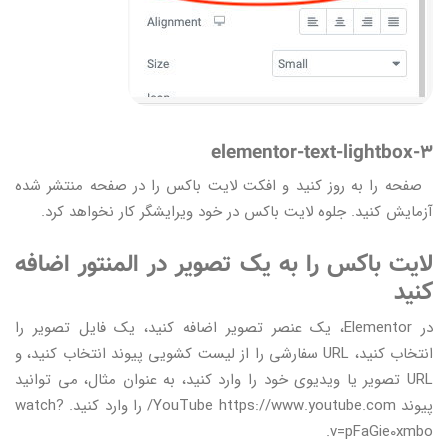
elementor-text-lightbox-3
صفحه را به روز کنید و افکت لایت باکس را در صفحه منتشر شده
آزمایش کنید. جلوه لایت باکس در خود ویرایشگر کار نخواهد کرد.
لایت باکس را به یک تصویر در المنتور اضافه
کنید
در Elementor، یک عنصر تصویر اضافه کنید، یک فایل تصویر را
انتخاب کنید، URL سفارشی را از لیست کشویی پیوند انتخاب کنید، و
URL تصویر یا ویدیوی خود را وارد کنید، به عنوان مثال، می توانید
پیوند YouTube https://www.youtube.com/ را وارد کنید. watch?
v=pFaGie0xmbo.