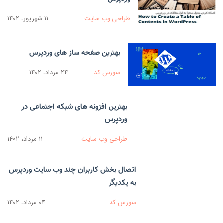
طراحی وب سایت
11 شهریور، 1402
بهترین صفحه ساز های وردپرس
سورس کد
24 مرداد، 1402
بهترین افزونه های شبکه اجتماعی در
وردپرس
طراحی وب سایت
11 مرداد، 1402
اتصال بخش کاربران چند وب سایت وردپرس
به یکدیگر
سورس کد
04 مرداد، 1402