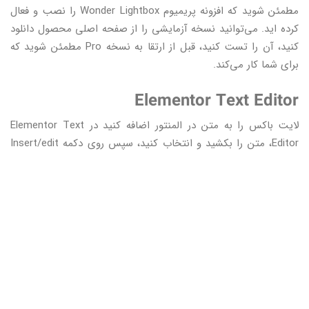
مطمئن شوید که افزونه پریمیوم Wonder Lightbox را نصب و فعال
کرده اید. می‌توانید نسخه آزمایشی را از صفحه اصلی محصول دانلود
کنید، آن را تست کنید، قبل از ارتقا به نسخه Pro مطمئن شوید که
برای شما کار می‌کند.
Elementor Text Editor
لایت باکس را به متن در المنتور اضافه کنید در Elementor Text
Editor، متن را بکشید و انتخاب کنید، سپس روی دکمه Insert/edit