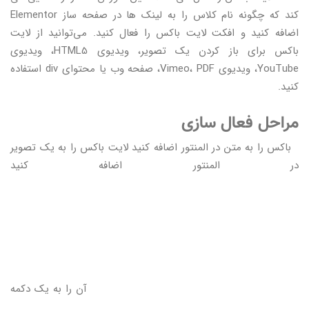
کند که چگونه نام کلاس را به لینک ها در صفحه ساز Elementor
اضافه کنید و افکت لایت باکس را فعال کنید. می‌توانید از لایت
باکس برای باز کردن یک تصویر، ویدیوی HTML5، ویدیوی
YouTube، ویدیوی Vimeo، PDF، صفحه وب یا محتوای div استفاده
کنید.
مراحل فعال سازی
باکس را به متن در المنتور اضافه کنید لایت باکس را به یک تصویر
در المنتور اضافه کنید
آن را به یک دکمه