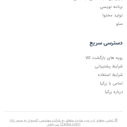
برنامه نویسی
تولید محتوا
سئو
دسترسی سریع
رویه های بازگشت کالا
شرایط پشتیبانی
شرایط استفاده
تماس با زرکیا
درباره زرکیا
© تمامی حقوق این وب سایت متعلق به شرکت مهندسی کامپیوتر به سپهر زرکیا
(Zarkia.com) می‌باشد.