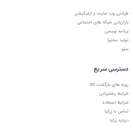
طراحی وب سایت و اپلیکیشن
بازاریابی شبکه های اجتماعی
برنامه نویسی
تولید محتوا
سئو
دسترسی سریع
رویه های بازگشت کالا
شرایط پشتیبانی
شرایط استفاده
تماس با زرکیا
درباره زرکیا