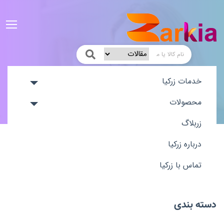
خدمات زرکیا
خانه
زربلاگ
دسته بندی ها
محصولات
زربلاگ
درباره زرکیا
تماس با زرکیا
دسته بندی