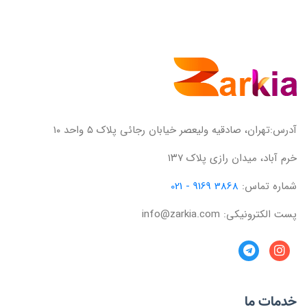
آدرس:تهران، صادقیه ولیعصر خیابان رجائی پلاک ۵ واحد ۱۰
خرم آباد، میدان رازی پلاک ۱۳۷
شماره تماس:
3868 9169 - 021
پست الکترونیکی: info@zarkia.com
خدمات ما