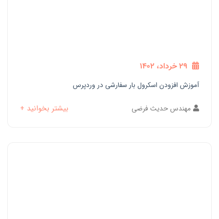
29 خرداد، 1402
آموزش افزودن اسکرول بار سفارشی در وردپرس
بیشتر بخوانید +
مهندس حدیث فرضی