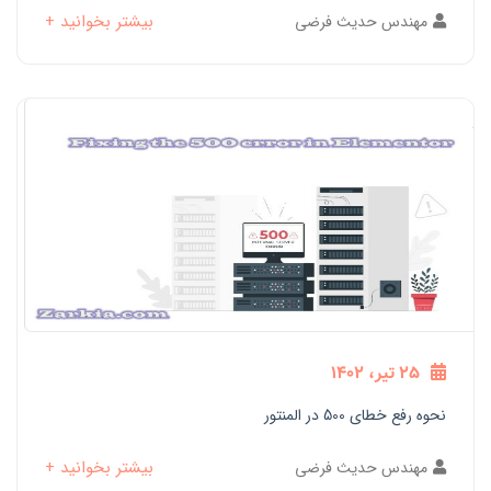
بیشتر بخوانید +
مهندس حدیث فرضی
25 تیر، 1402
نحوه رفع خطای 500 در المنتور
بیشتر بخوانید +
مهندس حدیث فرضی