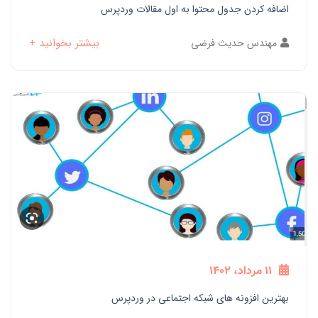
اضافه کردن جدول محتوا به اول مقالات وردپرس
بیشتر بخوانید +
مهندس حدیث فرضی
11 مرداد، 1402
بهترین افزونه های شبکه اجتماعی در وردپرس