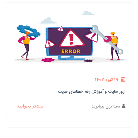
19 تیر، 1402
ارور سایت و آموزش رفع خطاهای سایت
بیشتر بخوانید +
سینا بزن بیرانوند